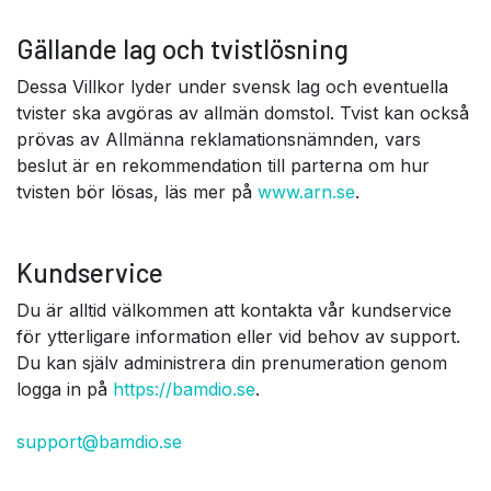
Gällande lag och tvistlösning
Dessa Villkor lyder under svensk lag och eventuella
tvister ska avgöras av allmän domstol. Tvist kan också
prövas av Allmänna reklamationsnämnden, vars
beslut är en rekommendation till parterna om hur
tvisten bör lösas, läs mer på
www.arn.se
.
Kundservice
Du är alltid välkommen att kontakta vår kundservice
för ytterligare information eller vid behov av support.
Du kan själv administrera din prenumeration genom
logga in på
https://bamdio.se
.
support@bamdio.se