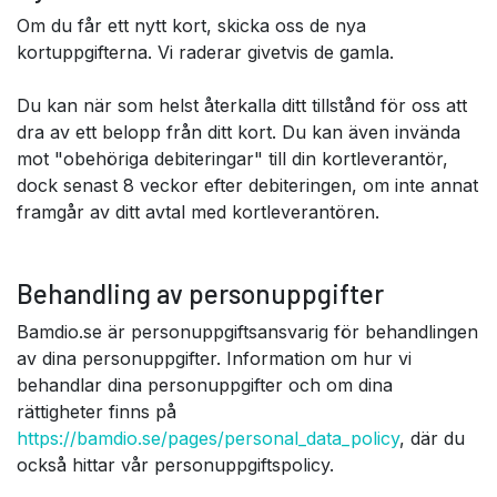
Om du får ett nytt kort, skicka oss de nya
kortuppgifterna. Vi raderar givetvis de gamla.
Du kan när som helst återkalla ditt tillstånd för oss att
dra av ett belopp från ditt kort. Du kan även invända
mot "obehöriga debiteringar" till din kortleverantör,
dock senast 8 veckor efter debiteringen, om inte annat
framgår av ditt avtal med kortleverantören.
Behandling av personuppgifter
Bamdio.se är personuppgiftsansvarig för behandlingen
av dina personuppgifter. Information om hur vi
behandlar dina personuppgifter och om dina
rättigheter finns på
https://bamdio.se/pages/personal_data_policy
, där du
också hittar vår personuppgiftspolicy.