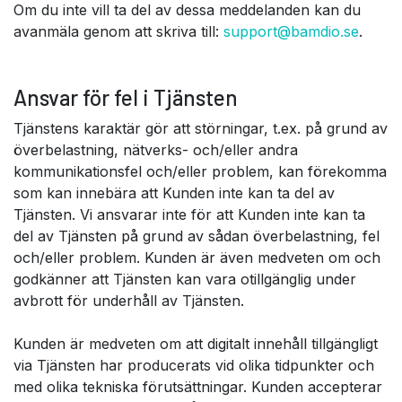
Om du inte vill ta del av dessa meddelanden kan du
avanmäla genom att skriva till:
support@bamdio.se
.
Ansvar för fel i Tjänsten
Tjänstens karaktär gör att störningar, t.ex. på grund av
överbelastning, nätverks- och/eller andra
kommunikationsfel och/eller problem, kan förekomma
som kan innebära att Kunden inte kan ta del av
Tjänsten. Vi ansvarar inte för att Kunden inte kan ta
del av Tjänsten på grund av sådan överbelastning, fel
och/eller problem. Kunden är även medveten om och
godkänner att Tjänsten kan vara otillgänglig under
avbrott för underhåll av Tjänsten.
Kunden är medveten om att digitalt innehåll tillgängligt
via Tjänsten har producerats vid olika tidpunkter och
med olika tekniska förutsättningar. Kunden accepterar