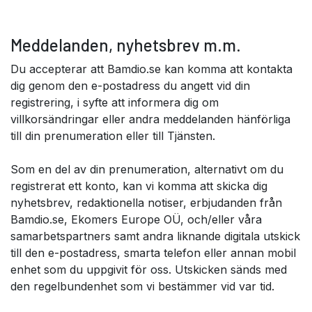
Meddelanden, nyhetsbrev m.m.
Du accepterar att Bamdio.se kan komma att kontakta
dig genom den e-postadress du angett vid din
registrering, i syfte att informera dig om
villkorsändringar eller andra meddelanden hänförliga
till din prenumeration eller till Tjänsten.
Som en del av din prenumeration, alternativt om du
registrerat ett konto, kan vi komma att skicka dig
nyhetsbrev, redaktionella notiser, erbjudanden från
Bamdio.se, Ekomers Europe OÜ, och/eller våra
samarbetspartners samt andra liknande digitala utskick
till den e-postadress, smarta telefon eller annan mobil
enhet som du uppgivit för oss. Utskicken sänds med
den regelbundenhet som vi bestämmer vid var tid.