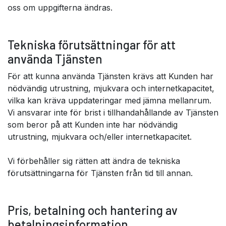
oss om uppgifterna ändras.
Tekniska förutsättningar för att
använda Tjänsten
För att kunna använda Tjänsten krävs att Kunden har
nödvändig utrustning, mjukvara och internetkapacitet,
vilka kan kräva uppdateringar med jämna mellanrum.
Vi ansvarar inte för brist i tillhandahållande av Tjänsten
som beror på att Kunden inte har nödvändig
utrustning, mjukvara och/eller internetkapacitet.
Vi förbehåller sig rätten att ändra de tekniska
förutsättningarna för Tjänsten från tid till annan.
Pris, betalning och hantering av
betalningsinformation