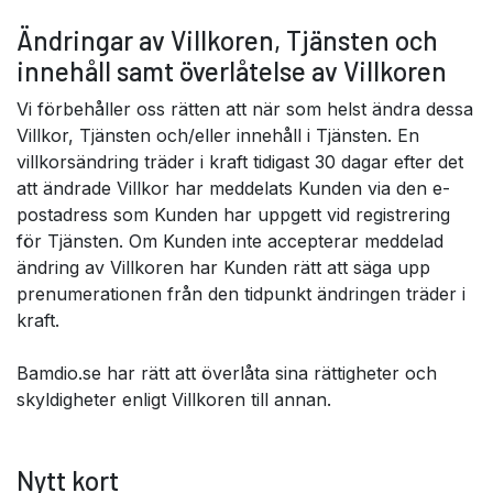
Ändringar av Villkoren, Tjänsten och
innehåll samt överlåtelse av Villkoren
Vi förbehåller oss rätten att när som helst ändra dessa
Villkor, Tjänsten och/eller innehåll i Tjänsten. En
villkorsändring träder i kraft tidigast 30 dagar efter det
att ändrade Villkor har meddelats Kunden via den e-
postadress som Kunden har uppgett vid registrering
för Tjänsten. Om Kunden inte accepterar meddelad
ändring av Villkoren har Kunden rätt att säga upp
prenumerationen från den tidpunkt ändringen träder i
kraft.
Bamdio.se har rätt att överlåta sina rättigheter och
skyldigheter enligt Villkoren till annan.
Nytt kort